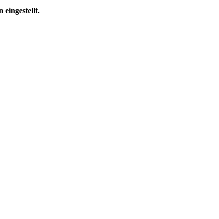
eingestellt.