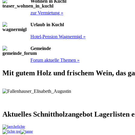
Wohnen in Kuchl
zur Vermietung »
Urlaub in Kuchl
Hotel-Pension Wagnermigl »
Gemeinde
Forum aktuelle Themen »
Mit gutem Holz und frischem Wein, das gan
Aktuelles Schnittholzangebot Lagerlisten 