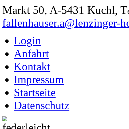
Markt 50, A-5431 Kuchl, T
fallenhauser.a@lenzinger-ho
Login
Anfahrt
Kontakt
Impressum
Startseite
Datenschutz