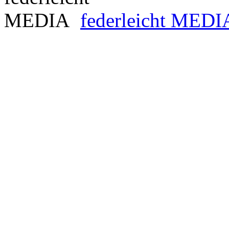
federleicht MEDI