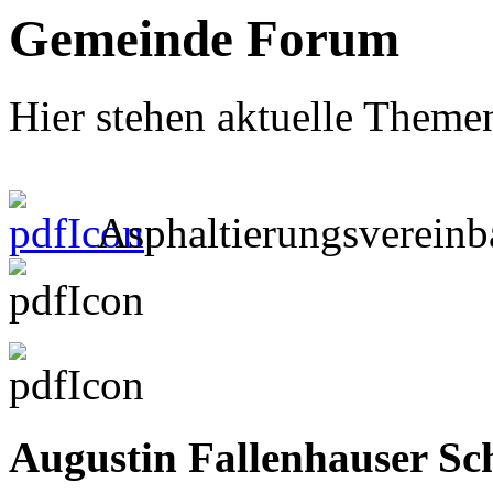
Gemeinde Forum
Hier stehen aktuelle Themen
Asphaltierungsvereinb
Augustin Fallenhauser Sc